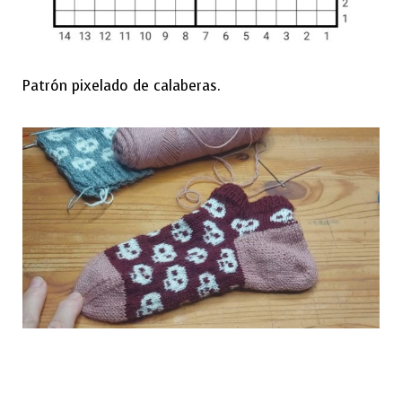
Patrón pixelado de calaberas.