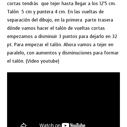
cortas tendrás que tejer hasta llegar a los 12’5 cm.
Talón 5 cm y puntera 4 cm. En las vueltas de
separación del dibujo, en la primera parte trasera
dónde vamos hacer el talón de vueltas cortas
empezamos a disminuir 3 puntos para dejarlo en 32
pt. Para empezar el talón. Ahora vamos a tejer en
paralelo, con aumentos y disminuciones para formar
el talón. (Video youtube)