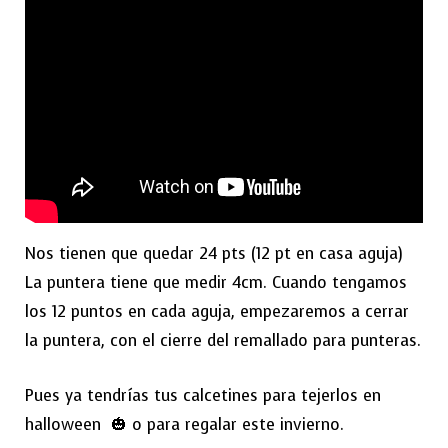
Nos tienen que quedar 24 pts (12 pt en casa aguja)
La puntera tiene que medir 4cm. Cuando tengamos
los 12 puntos en cada aguja, empezaremos a cerrar
la puntera, con el cierre del remallado para punteras.
Pues ya tendrías tus calcetines para tejerlos en
halloween 🎃 o para regalar este invierno.