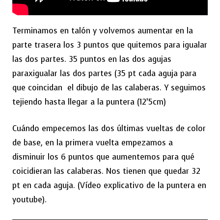
Terminamos en talón y volvemos aumentar en la
parte trasera los 3 puntos que quitemos para igualar
las dos partes. 35 puntos en las dos agujas
paraxigualar las dos partes (35 pt cada aguja para
que coincidan el dibujo de las calaberas. Y seguimos
tejiendo hasta llegar a la puntera (12’5cm)
Cuándo empecemos las dos últimas vueltas de color
de base, en la primera vuelta empezamos a
disminuir los 6 puntos que aumentemos para qué
coicidieran las calaberas. Nos tienen que quedar 32
pt en cada aguja. (Vídeo explicativo de la puntera en
youtube).