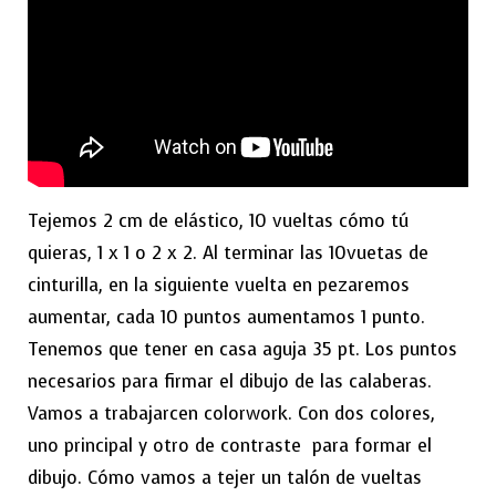
Tejemos 2 cm de elástico, 10 vueltas cómo tú
quieras, 1 x 1 o 2 x 2. Al terminar las 10vuetas de
cinturilla, en la siguiente vuelta en pezaremos
aumentar, cada 10 puntos aumentamos 1 punto.
Tenemos que tener en casa aguja 35 pt. Los puntos
necesarios para firmar el dibujo de las calaberas.
Vamos a trabajarcen colorwork. Con dos colores,
uno principal y otro de contraste para formar el
dibujo. Cómo vamos a tejer un talón de vueltas