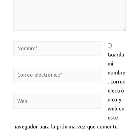
Nombre*
Guarda
mi
Correo
nombre
electrónico*
, correo
electró
Web
nico y
web en
este
navegador para la próxima vez que comente.