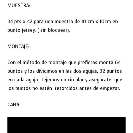
MUESTRA:
34 pts x 42 para una muestra de 10 cm x 10cm en
punto jersey, ( sin bloquear).
MONTAJE:
Con el método de montaje que prefieras monta 64
puntos y los dividimos en las dos agujas, 32 puntos
en cada aguja. Tejemos en circular y asegúrate que
los puntos no estén retorcidos antes de empezar.
CAÑA: