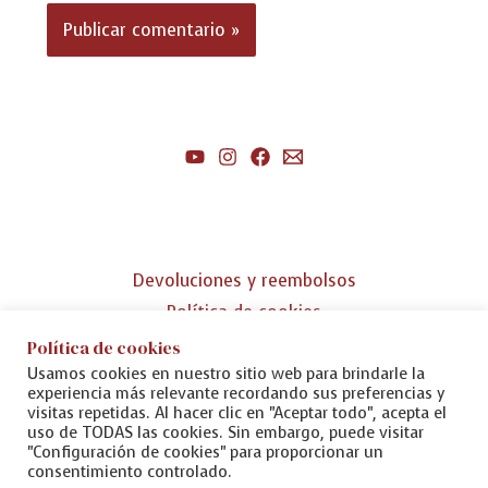
Devoluciones y reembolsos
Política de cookies
Política de privacidad
Política de cookies
Usamos cookies en nuestro sitio web para brindarle la
Aviso legal
experiencia más relevante recordando sus preferencias y
visitas repetidas. Al hacer clic en "Aceptar todo", acepta el
uso de TODAS las cookies. Sin embargo, puede visitar
"Configuración de cookies" para proporcionar un
consentimiento controlado.