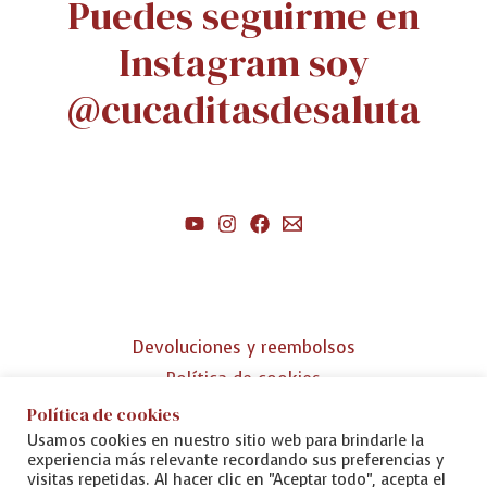
Puedes seguirme en
Instagram soy
@cucaditasdesaluta
Devoluciones y reembolsos
Política de cookies
Política de privacidad
Política de cookies
Usamos cookies en nuestro sitio web para brindarle la
Aviso legal
experiencia más relevante recordando sus preferencias y
visitas repetidas. Al hacer clic en "Aceptar todo", acepta el