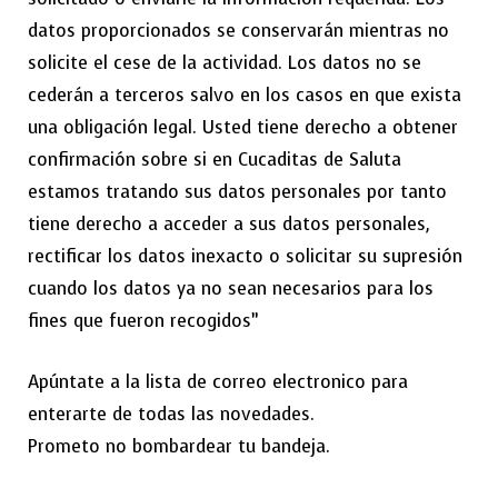
datos proporcionados se conservarán mientras no
solicite el cese de la actividad. Los datos no se
cederán a terceros salvo en los casos en que exista
una obligación legal. Usted tiene derecho a obtener
confirmación sobre si en Cucaditas de Saluta
estamos tratando sus datos personales por tanto
tiene derecho a acceder a sus datos personales,
rectificar los datos inexacto o solicitar su supresión
cuando los datos ya no sean necesarios para los
fines que fueron recogidos”
Apúntate a la lista de correo electronico para
enterarte de todas las novedades.
Prometo no bombardear tu bandeja.