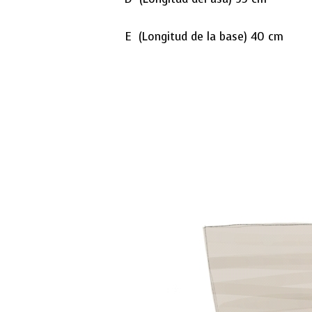
E (Longitud de la base) 40 cm