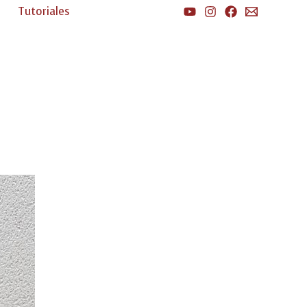
Tutoriales