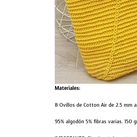
Materiales:
8 Ovillos de Cotton Air de 2.5 mm
95% algodón 5% fibras varias. 150 g