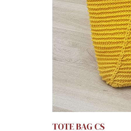
TOTE BAG CS