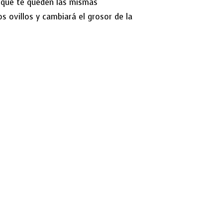
a que te queden las mismas
s ovillos y cambiará el grosor de la