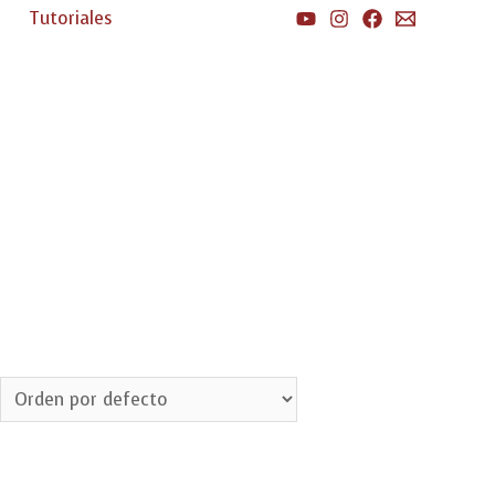
Tutoriales